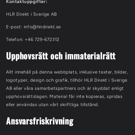
Kontaktuppgifter:
HLR Direkt i Sverige AB
E-post: info@hlrdirekt.se
Telefon: +46 729-672312
Upphovsrätt och immaterialrätt
Allt innehåll på denna webbplats, inklusive texter, bilder,
logotyper, design och grafik, tillhör HLR Direkt i Sverige
AB eller våra samarbetspartners och är skyddat enligt
upphovsrättslagen. Material får inte kopieras, spridas
eller användas utan vårt skriftliga tillstånd.
Ansvarsfriskrivning