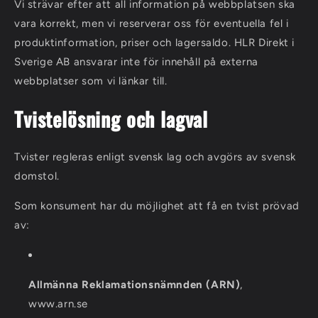
Vi strävar efter att all information på webbplatsen ska
vara korrekt, men vi reserverar oss för eventuella fel i
produktinformation, priser och lagersaldo. HLR Direkt i
Sverige AB ansvarar inte för innehåll på externa
webbplatser som vi länkar till.
Tvistelösning och lagval
Tvister regleras enligt svensk lag och avgörs av svensk
domstol.
Som konsument har du möjlighet att få en tvist prövad
av:
Allmänna Reklamationsnämnden (ARN)
,
www.arn.se