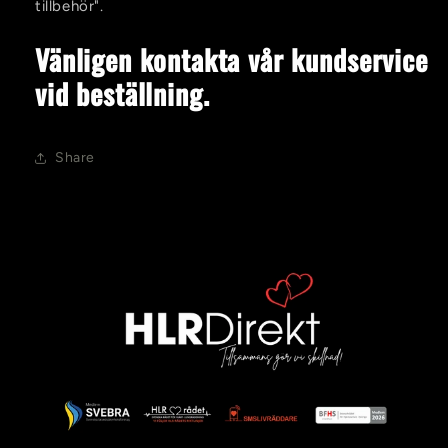
tillbehör".
Vänligen kontakta vår kundservice
vid beställning.
Share